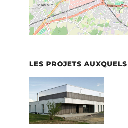
LES PROJETS AUXQUELS 
Illustration