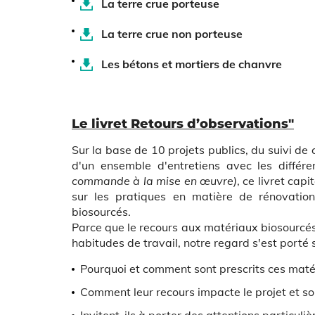
La terre crue porteuse
La terre crue non porteuse
Les bétons et mortiers de chanvre
Le livret Retours d’observations"
Sur la base de 10 projets publics, du suivi de
d'un ensemble d'entretiens avec les différ
commande à la mise en
œuvre
)
, ce livret cap
sur les pratiques en matière de rénovatio
biosourcés.
Parce que le recours aux matériaux biosourcé
habitudes de travail, notre regard s'est porté 
Pourquoi et comment sont prescrits ces maté
Comment leur recours impacte le projet et s