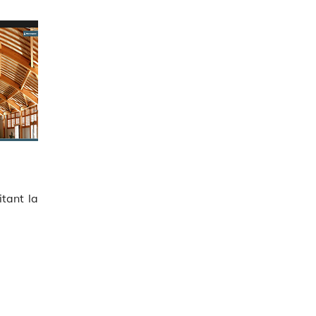
itant la