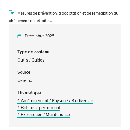
Mesures de prévention, d’adaptation et de remédiation du
phénomène de retrait e…
Décembre 2025
Type de contenu
Outils / Guides
Source
Cerema
Thématique
# Aménagement / Paysage / Biodiversité
# Bâtiment performant
# Exploitation / Maintenance