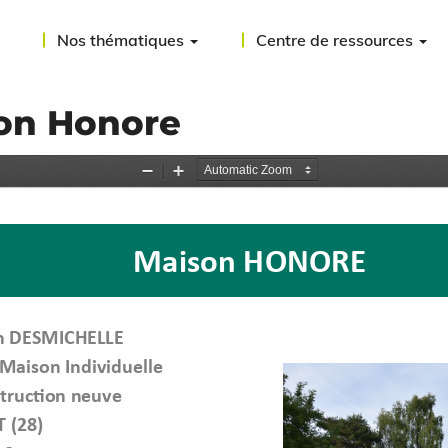
Nos thématiques
Centre de ressources
son Honore