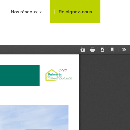
Nos réseaux
Rejoignez-nous