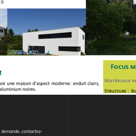
e demande, contactez-