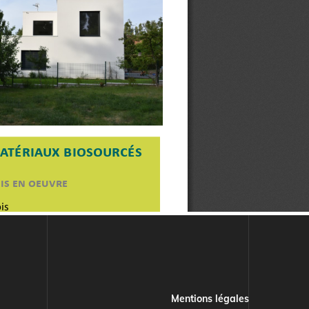
Mentions légales