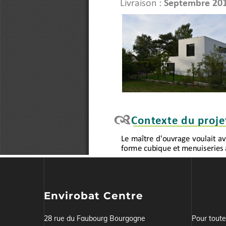
Envirobat Centre
28 rue du Faubourg Bourgogne
Pour tout