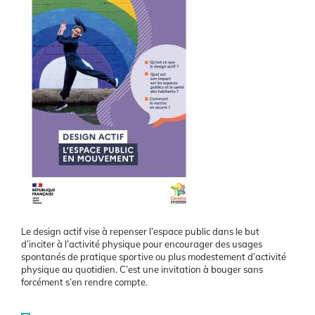
Le design actif vise à repenser l’espace public dans le but
d’inciter à l’activité physique pour encourager des usages
spontanés de pratique sportive ou plus modestement d’activité
physique au quotidien. C’est une invitation à bouger sans
forcément s’en rendre compte.