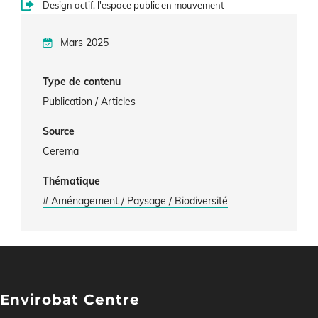
Design actif, l'espace public en mouvement
Mars 2025
Type de contenu
Publication / Articles
Source
Cerema
Thématique
# Aménagement / Paysage / Biodiversité
Envirobat Centre