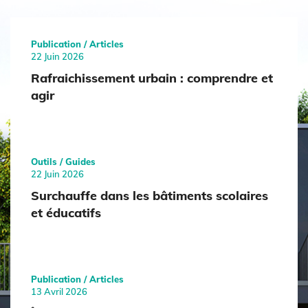
Publication / Articles
22 Juin 2026
Rafraichissement urbain : comprendre et
agir
Outils / Guides
22 Juin 2026
Surchauffe dans les bâtiments scolaires
et éducatifs
Publication / Articles
13 Avril 2026