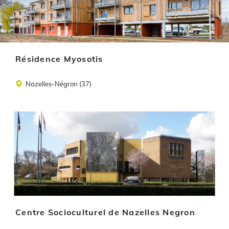
Résidence Myosotis
Lieu
Nazelles-Négron (37)
Illustration
Centre Socioculturel de Nazelles Negron