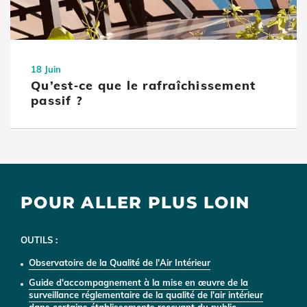
18 Juin
Qu’est‑ce que le rafraîchissement
passif ?
POUR ALLER PLUS LOIN
OUTILS :
Observatoire de la Qualité de l'Air Intérieur
Guide d'accompagnement à la mise en œuvre de la
surveillance réglementaire de la qualité de l'air intérieur