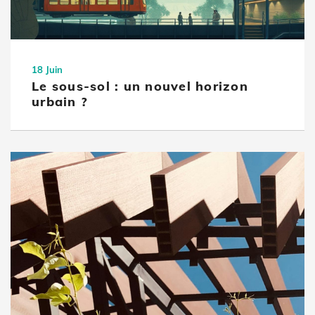
18 Juin
Le sous-sol : un nouvel horizon
urbain ?