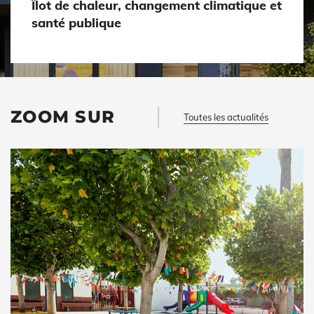
Îlot de chaleur, changement climatique et
santé publique
ZOOM SUR
Toutes les actualités