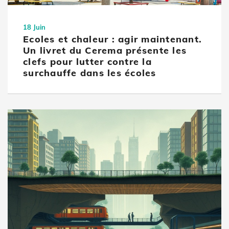
18 Juin
Ecoles et chaleur : agir maintenant.
Un livret du Cerema présente les
clefs pour lutter contre la
surchauffe dans les écoles