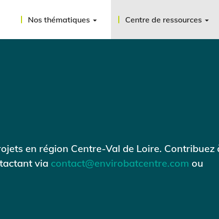
Nos thématiques
Centre de ressources
ojets en région Centre-Val de Loire. Contribuez 
ntactant via
contact@envirobatcentre.com
ou