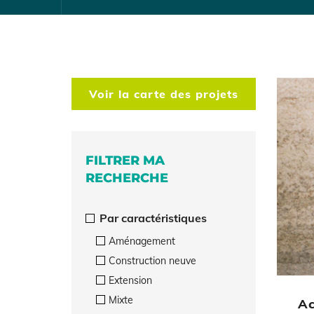
Voir la carte des projets
FILTRER MA
RECHERCHE
Par caractéristiques
Aménagement
Construction neuve
Extension
Mixte
Ac