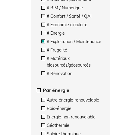
# BIM / Numérique
# Confort / Santé / QAI
# Economie circulaire
# Energie
# Exploitation / Maintenance
# Frugalité
# Matériaux
biosourcés/géosourcés
# Rénovation
Par énergie
Autre énergie renouvelable
Bois-énergie
Energie non renouvelable
Géothermie
Solaire thermique