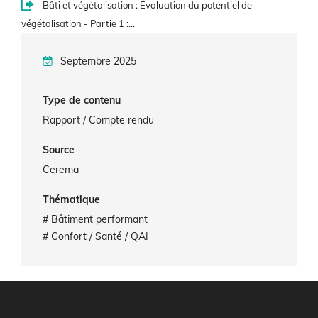
Bâti et végétalisation : Évaluation du potentiel de
végétalisation - Partie 1 :…
Septembre 2025
Type de contenu
Rapport / Compte rendu
Source
Cerema
Thématique
# Bâtiment performant
# Confort / Santé / QAI