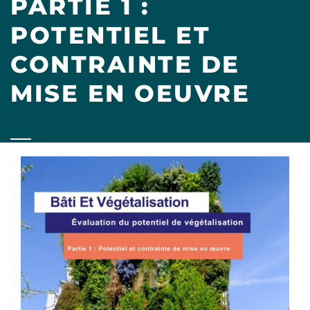
PARTIE 1 :
POTENTIEL ET
CONTRAINTE DE
MISE EN OEUVRE
Image