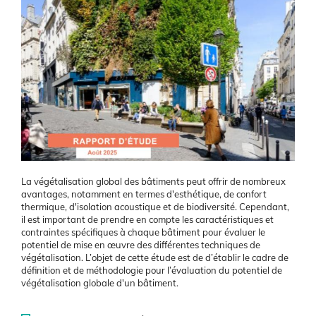
La végétalisation global des bâtiments peut offrir de nombreux
avantages, notamment en termes d'esthétique, de confort
thermique, d'isolation acoustique et de biodiversité. Cependant,
il est important de prendre en compte les caractéristiques et
contraintes spécifiques à chaque bâtiment pour évaluer le
potentiel de mise en œuvre des différentes techniques de
végétalisation. L’objet de cette étude est de d’établir le cadre de
définition et de méthodologie pour l’évaluation du potentiel de
végétalisation globale d'un bâtiment.