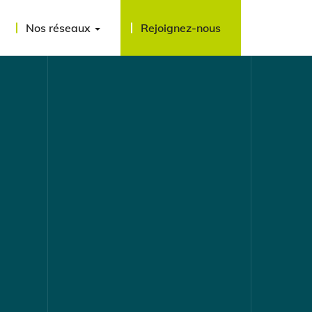
Nos réseaux
Rejoignez-nous