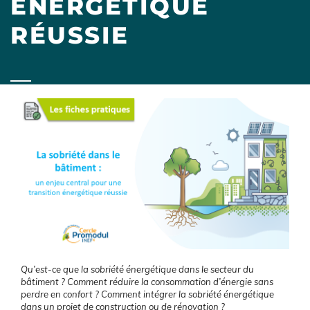
ÉNERGÉTIQUE
RÉUSSIE
Image
Qu’est-ce que la sobriété énergétique dans le secteur du
bâtiment ? Comment réduire la consommation d’énergie sans
perdre en confort ? Comment intégrer la sobriété énergétique
dans un projet de construction ou de rénovation ?