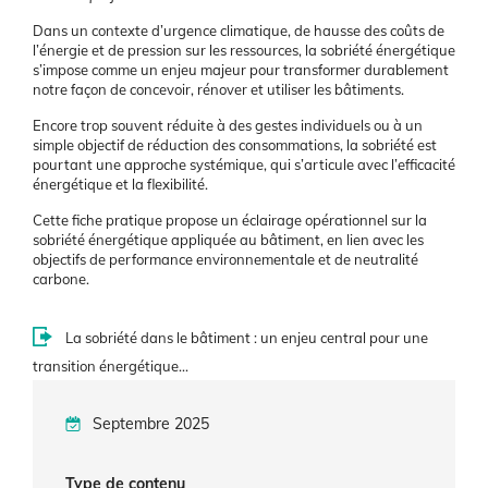
Dans un contexte d’urgence climatique, de hausse des coûts de
l’énergie et de pression sur les ressources, la sobriété énergétique
s’impose comme un enjeu majeur pour transformer durablement
notre façon de concevoir, rénover et utiliser les bâtiments.
Encore trop souvent réduite à des gestes individuels ou à un
simple objectif de réduction des consommations, la sobriété est
pourtant une approche systémique, qui s’articule avec l’efficacité
énergétique et la flexibilité.
Cette fiche pratique propose un éclairage opérationnel sur la
sobriété énergétique appliquée au bâtiment, en lien avec les
objectifs de performance environnementale et de neutralité
carbone.
La sobriété dans le bâtiment : un enjeu central pour une
transition énergétique…
Septembre 2025
Type de contenu