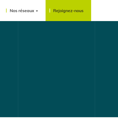
Nos réseaux
Rejoignez-nous