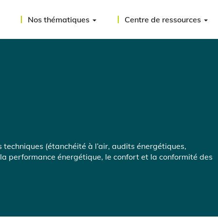
Nos thématiques
Centre de ressources
s techniques (étanchéité à l’air, audits énergétiques,
 la performance énergétique, le confort et la conformité des