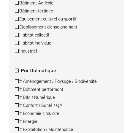
Bâtiment Agricole
Bâtiment tertiaire
Equipement culturel ou sportif
Etablissement d’enseignement
Habitat collectif
Habitat individuel
Industriel
Par thématique
# Aménagement / Paysage / Biodiversité
# Bâtiment performant
# BIM / Numérique
# Confort / Santé / QAI
# Economie circulaire
# Energie
# Exploitation / Maintenance