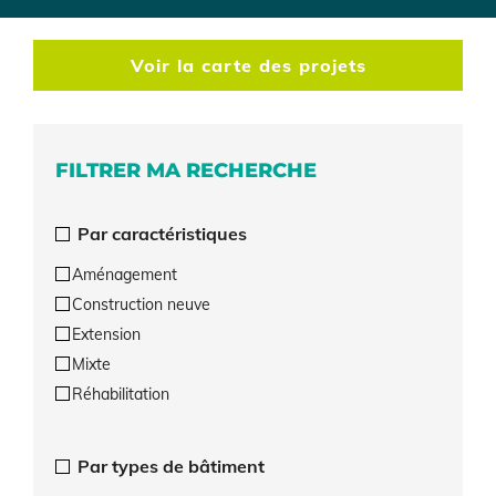
Voir la carte des projets
FILTRER MA RECHERCHE
Par caractéristiques
Aménagement
Construction neuve
Extension
Mixte
Réhabilitation
Par types de bâtiment