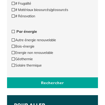
# Frugalité
# Matériaux biosourcés/géosourcés
# Rénovation
Par énergie
Autre énergie renouvelable
Bois-énergie
Energie non renouvelable
Géothermie
Solaire thermique
Rechercher