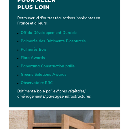
POUR ALLER
PLUS LOIN
Retrouver ici d'autres réalisations inspirantes en
France et ailleurs.
Off du Développement Durable
Palmarès des Bâtiments Biosourcés
Palmarès Bois
Fibra Awards
Panorama Construction paille
Greens Solutions Awards
Observatoire BBC
Bâtiments/ bois/ paille /fibres végétales/
aménagements/ paysages/ infrastructures