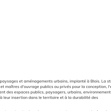
 paysages et aménagements urbains, implanté à Blois. La st
 et maîtres d'ouvrage publics ou privés pour la conception, l
t des espaces publics, paysagers, urbains, environnement
 leur insertion dans le territoire et à la durabilité des