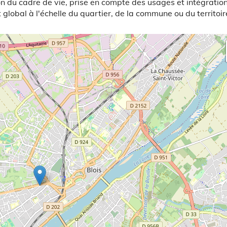
ion du cadre de vie, prise en compte des usages et intégratio
global à l'échelle du quartier, de la commune ou du territoir