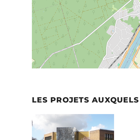
LES PROJETS AUXQUELS 
Illustration