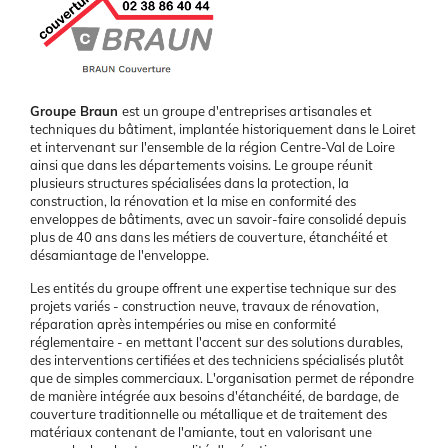
Présentation
Groupe Braun
est un groupe d'entreprises artisanales et
techniques du bâtiment, implantée historiquement dans le Loiret
et intervenant sur l'ensemble de la région Centre-Val de Loire
ainsi que dans les départements voisins. Le groupe réunit
plusieurs structures spécialisées dans la protection, la
construction, la rénovation et la mise en conformité des
enveloppes de bâtiments, avec un savoir-faire consolidé depuis
plus de 40 ans dans les métiers de couverture, étanchéité et
désamiantage de l'enveloppe.
Les entités du groupe offrent une expertise technique sur des
projets variés - construction neuve, travaux de rénovation,
réparation après intempéries ou mise en conformité
réglementaire - en mettant l'accent sur des solutions durables,
des interventions certifiées et des techniciens spécialisés plutôt
que de simples commerciaux. L'organisation permet de répondre
de manière intégrée aux besoins d'étanchéité, de bardage, de
couverture traditionnelle ou métallique et de traitement des
matériaux contenant de l'amiante, tout en valorisant une