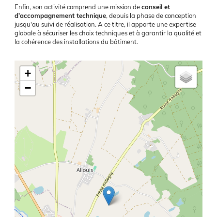
Enfin, son activité comprend une mission de
conseil et
d'accompagnement technique
, depuis la phase de conception
jusqu'au suivi de réalisation. A ce titre, il apporte une expertise
globale à sécuriser les choix techniques et à garantir la qualité et
la cohérence des installations du bâtiment.
Latitude/Longitude
+
−