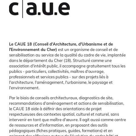
Présentation
Le CAUE 18 (Conseil d'Architecture, d'Urbanisme et de
l'Environnement du Cher)
est un organisme de conseil et de
sensibilisation au service de la qualité du cadre de vie, implantée
dans le département du Cher (18). Structuré comme une
association d'intérêt public, il accompagne gratuitement tous les
publics - particuliers, collectivités, maîtres d'ouvrage,
professionnels et services publics - sur des projets liés à
l'architecture, l'aménagement, l'urbanisme, le paysage et
l'environnement.
Par le biais de conseils architecturaux, diagnostics de site,
recommandations d'aménagement et actions de sensibilisation,
le CAUE 18 aide à définir des orientations de projet
respectueuses des contextes spatial, culturel et naturel, sans
intervenir en tant que maître d'œuvre. Il agit aussi comme centre
de ressources et d'information, en proposant des outils
pédagogiques (fiches pratiques, guides, formations) et en