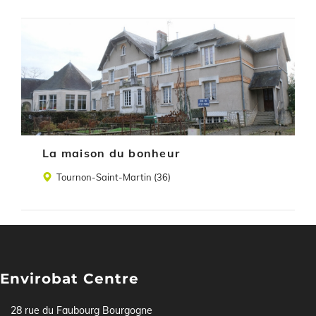
Illustration
La maison du bonheur
Lieu
Tournon-Saint-Martin (36)
Envirobat Centre
28 rue du Faubourg Bourgogne