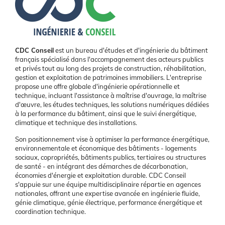
Présentation
CDC Conseil
est un bureau d'études et d'ingénierie du bâtiment
français spécialisé dans l'accompagnement des acteurs publics
et privés tout au long des projets de construction, réhabilitation,
gestion et exploitation de patrimoines immobiliers. L'entreprise
propose une offre globale d'ingénierie opérationnelle et
technique, incluant l'assistance à maîtrise d'ouvrage, la maîtrise
d'œuvre, les études techniques, les solutions numériques dédiées
à la performance du bâtiment, ainsi que le suivi énergétique,
climatique et technique des installations.
Son positionnement vise à optimiser la performance énergétique,
environnementale et économique des bâtiments - logements
sociaux, copropriétés, bâtiments publics, tertiaires ou structures
de santé - en intégrant des démarches de décarbonation,
économies d'énergie et exploitation durable. CDC Conseil
s'appuie sur une équipe multidisciplinaire répartie en agences
nationales, offrant une expertise avancée en ingénierie fluide,
génie climatique, génie électrique, performance énergétique et
coordination technique.