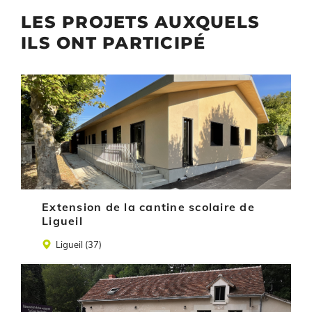
LES PROJETS AUXQUELS
ILS ONT PARTICIPÉ
Illustration
Extension de la cantine scolaire de
Ligueil
Lieu
Ligueil (37)
Illustration