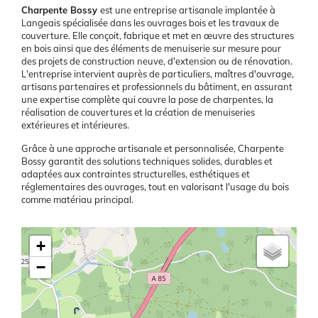
Présentation
Charpente Bossy
est une entreprise artisanale implantée à
Langeais spécialisée dans les ouvrages bois et les travaux de
couverture. Elle conçoit, fabrique et met en œuvre des structures
en bois ainsi que des éléments de menuiserie sur mesure pour
des projets de construction neuve, d'extension ou de rénovation.
L'entreprise intervient auprès de particuliers, maîtres d'ouvrage,
artisans partenaires et professionnels du bâtiment, en assurant
une expertise complète qui couvre la pose de charpentes, la
réalisation de couvertures et la création de menuiseries
extérieures et intérieures.
Grâce à une approche artisanale et personnalisée, Charpente
Bossy garantit des solutions techniques solides, durables et
adaptées aux contraintes structurelles, esthétiques et
réglementaires des ouvrages, tout en valorisant l'usage du bois
comme matériau principal.
Latitude/Longitude
+
−