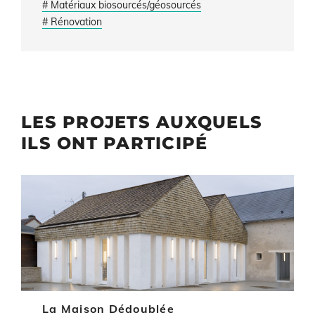
# Matériaux biosourcés/géosourcés
# Rénovation
LES PROJETS AUXQUELS
ILS ONT PARTICIPÉ
Illustration
La Maison Dédoublée