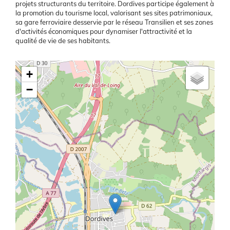
projets structurants du territoire. Dordives participe également à
la promotion du tourisme local, valorisant ses sites patrimoniaux,
sa gare ferroviaire desservie par le réseau Transilien et ses zones
d'activités économiques pour dynamiser l'attractivité et la
qualité de vie de ses habitants.
Latitude/Longitude
+
−