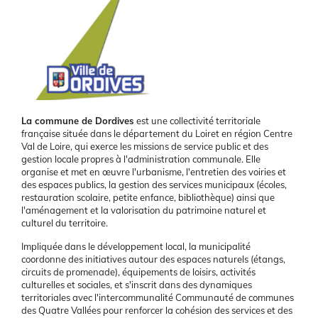
Présentation
La commune de Dordives
est une collectivité territoriale
française située dans le département du Loiret en région Centre
Val de Loire, qui exerce les missions de service public et des
gestion locale propres à l'administration communale. Elle
organise et met en œuvre l'urbanisme, l'entretien des voiries et
des espaces publics, la gestion des services municipaux (écoles,
restauration scolaire, petite enfance, bibliothèque) ainsi que
l'aménagement et la valorisation du patrimoine naturel et
culturel du territoire.
Impliquée dans le développement local, la municipalité
coordonne des initiatives autour des espaces naturels (étangs,
circuits de promenade), équipements de loisirs, activités
culturelles et sociales, et s'inscrit dans des dynamiques
territoriales avec l'intercommunalité Communauté de communes
des Quatre Vallées pour renforcer la cohésion des services et des