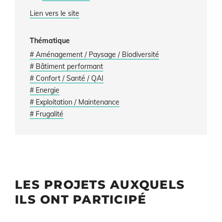
Lien vers le site
Thématique
# Aménagement / Paysage / Biodiversité
# Bâtiment performant
# Confort / Santé / QAI
# Energie
# Exploitation / Maintenance
# Frugalité
LES PROJETS AUXQUELS
ILS ONT PARTICIPÉ