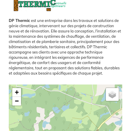
Présentation
DP Thermic
est une entreprise dans les travaux et solutions de
génie climatique, intervenant sur des projets de construction
neuve et de rénovation. Elle assure la conception, l'installation et
la maintenance des systèmes de chauffage, de ventilation, de
climatisation et de plomberie sanitaire, principalement pour des
bâtiments résidentiels, tertiaires et collectifs. DP Thermic
accompagne ses clients avec une approche technique
rigoureuse, en intégrant les exigences de performance
énergétique, de confort des usagers et de conformité
réglementaire, tout en proposant des solutions fiables, durables
et adaptées aux besoins spécifiques de chaque projet.
Latitude/Longitude
+
−