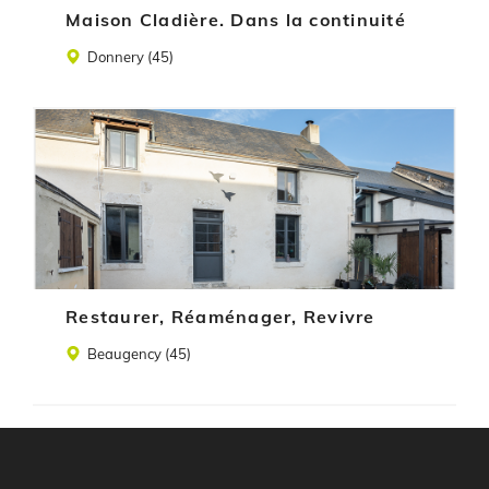
Maison Cladière. Dans la continuité
Lieu
Donnery (45)
Illustration
Restaurer, Réaménager, Revivre
Lieu
Beaugency (45)