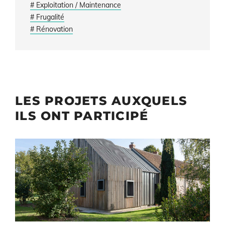
# Exploitation / Maintenance
# Frugalité
# Rénovation
LES PROJETS AUXQUELS
ILS ONT PARTICIPÉ
Illustration