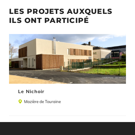
LES PROJETS AUXQUELS
ILS ONT PARTICIPÉ
Illustration
Le Nichoir
Lieu
Mazière de Touraine