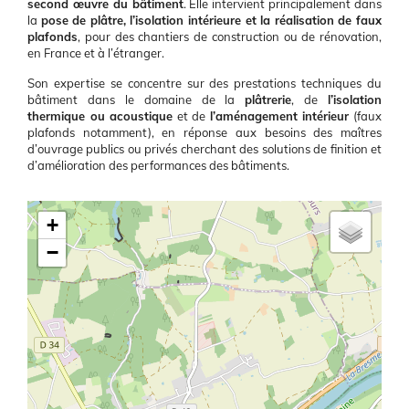
second œuvre du bâtiment
. Elle intervient principalement dans
la
pose de plâtre, l’isolation intérieure et la réalisation de faux
plafonds
, pour des chantiers de construction ou de rénovation,
en France et à l’étranger.
Son expertise se concentre sur des prestations techniques du
bâtiment dans le domaine de la
plâtrerie
, de
l’isolation
thermique ou acoustique
et de
l’aménagement intérieur
(faux
plafonds notamment), en réponse aux besoins des maîtres
d’ouvrage publics ou privés cherchant des solutions de finition et
d’amélioration des performances des bâtiments.
Latitude/Longitude
+
−