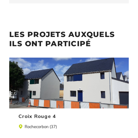
LES PROJETS AUXQUELS
ILS ONT PARTICIPÉ
Illustration
Croix Rouge 4
Lieu
Rochecorbon (37)