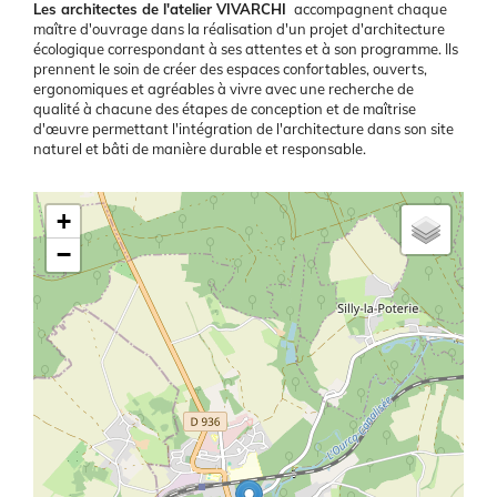
Présentation
Les architectes de l'atelier VIVARCHI
accompagnent chaque
maître d'ouvrage dans la réalisation d'un projet d'architecture
écologique correspondant à ses attentes et à son programme. Ils
prennent le soin de créer des espaces confortables, ouverts,
ergonomiques et agréables à vivre avec une recherche de
qualité à chacune des étapes de conception et de maîtrise
d'œuvre permettant l'intégration de l'architecture dans son site
naturel et bâti de manière durable et responsable.
Latitude/Longitude
+
−