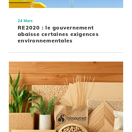
24 Mars
RE2020 : le gouvernement
abaisse certaines exigences
environnementales