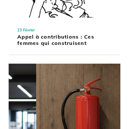
23 Février
Appel à contributions : Ces
femmes qui construisent