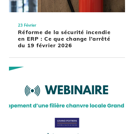
23 Février
Réforme de la sécurité incendie
en ERP : Ce que change l’arrêté
du 19 février 2026