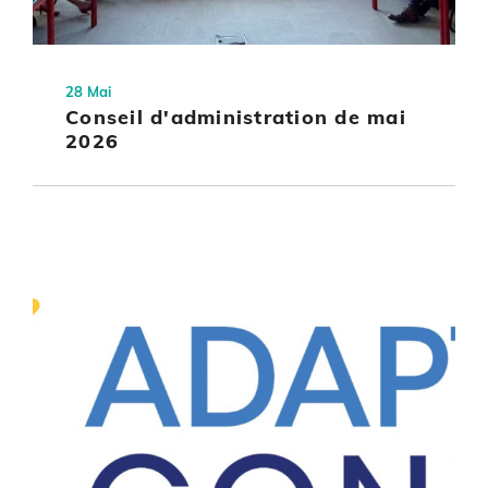
28 Mai
Conseil d'administration de mai
2026