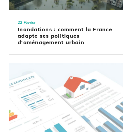
23 Février
Inondations : comment la France
adapte ses politiques
d'aménagement urbain