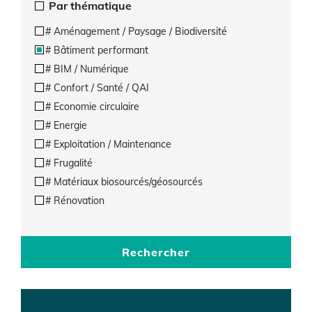
Par thématique
# Aménagement / Paysage / Biodiversité
# Bâtiment performant
# BIM / Numérique
# Confort / Santé / QAI
# Economie circulaire
# Energie
# Exploitation / Maintenance
# Frugalité
# Matériaux biosourcés/géosourcés
# Rénovation
Rechercher