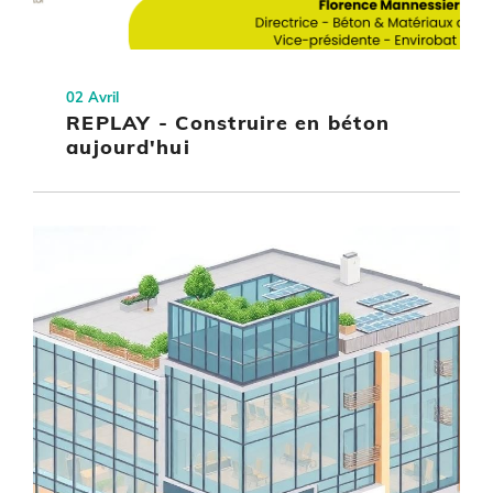
02 Avril
REPLAY - Construire en béton
aujourd'hui