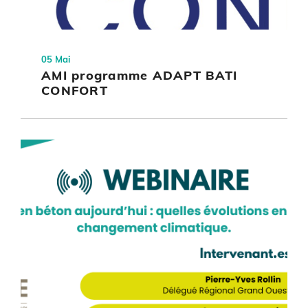
05 Mai
AMI programme ADAPT BATI
CONFORT