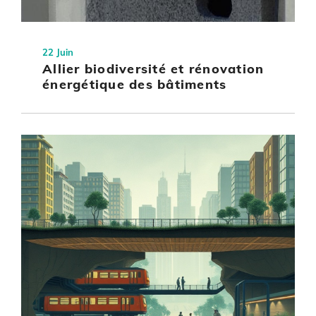
22 Juin
Allier biodiversité et rénovation
énergétique des bâtiments