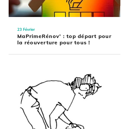
23 Février
MaPrimeRénov’ : top départ pour
la réouverture pour tous !