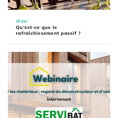
18 Juin
Qu’est‑ce que le
rafraîchissement passif ?