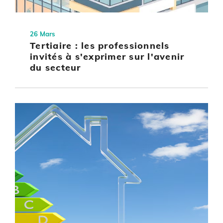
26 Mars
Tertiaire : les professionnels
invités à s'exprimer sur l'avenir
du secteur