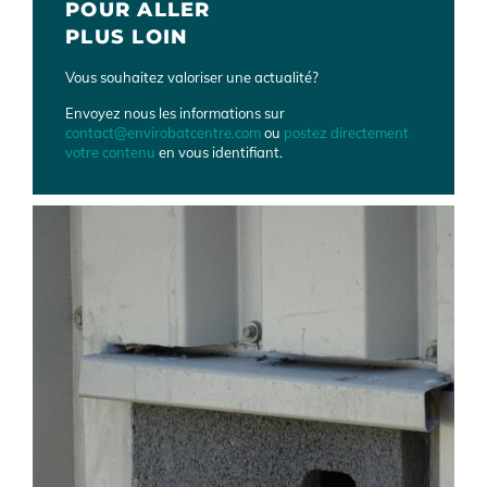
POUR ALLER
PLUS LOIN
Vous souhaitez valoriser une actualité?
Envoyez nous les informations sur
contact@envirobatcentre.com
ou
postez directement
votre contenu
en vous identifiant.