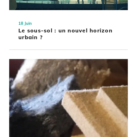
18 Juin
Le sous-sol : un nouvel horizon
urbain ?