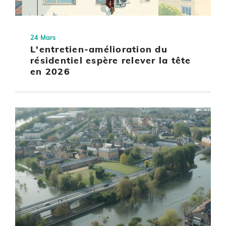
24 Mars
L'entretien-amélioration du
résidentiel espère relever la tête
en 2026