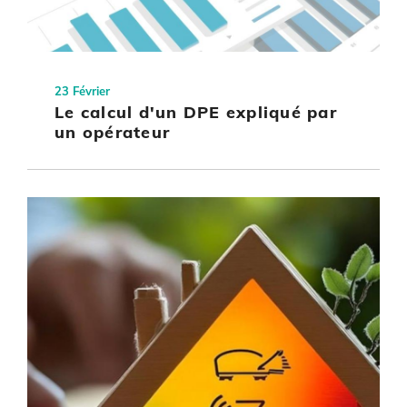
23 Février
Le calcul d'un DPE expliqué par
un opérateur