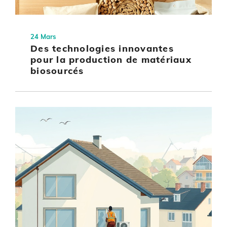
24 Mars
Des technologies innovantes
pour la production de matériaux
biosourcés