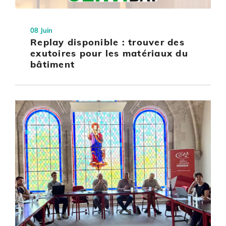
08 Juin
Replay disponible : trouver des
exutoires pour les matériaux du
bâtiment