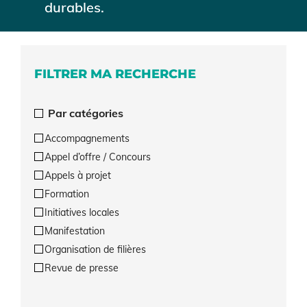
durables.
FILTRER MA RECHERCHE
Par catégories
Accompagnements
Appel d’offre / Concours
Appels à projet
Formation
Initiatives locales
Manifestation
Organisation de filières
Revue de presse