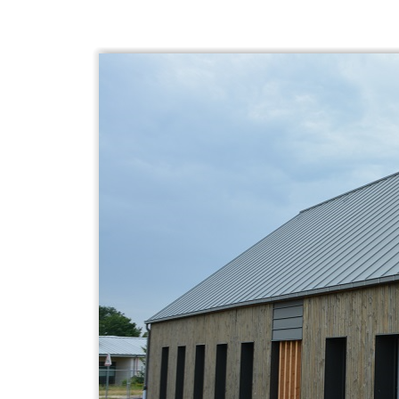
Illustration