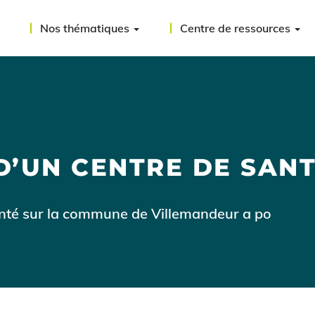
Nos thématiques
Centre de ressources
D’UN CENTRE DE SAN
anté sur la commune de Villemandeur a po