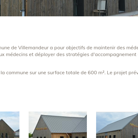
mune de Villemandeur a pour objectifs de maintenir des méd
veaux médecins et déployer des stratégies d'accompagnement
de la commune sur une surface totale de 600 m². Le projet pré