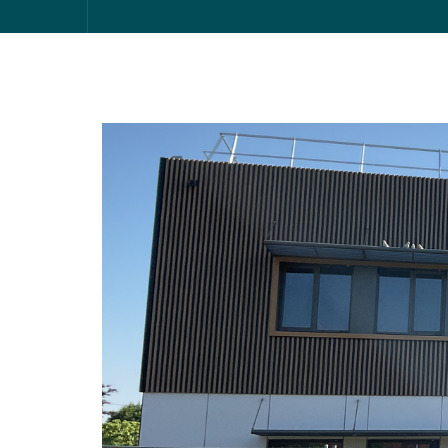
Illustration