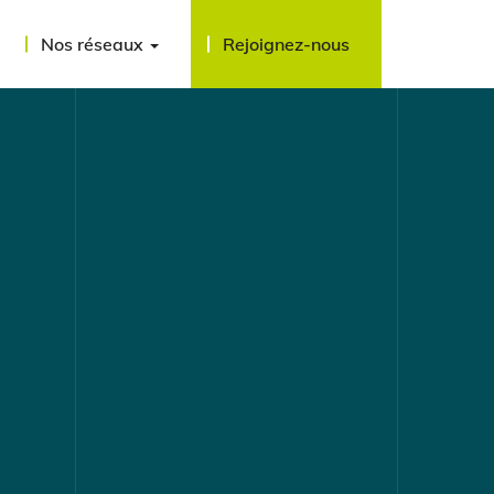
Nos réseaux
Rejoignez-nous