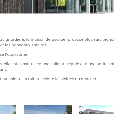
a Guignardière, la maison de quartier propose plusieurs pigno
er les panneaux solaires).
se l'approprier.
 elle est constituée d'une salle principale et d'une petite sal
ant.
r solaire en toiture éclaire les voiries du quartier