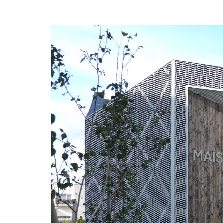
Illustration