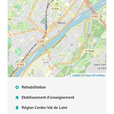
Leaflet
| ©
OpenStreetMap
Réhabilitation
Etablissement d’enseignement
Région Centre-Val de Loire