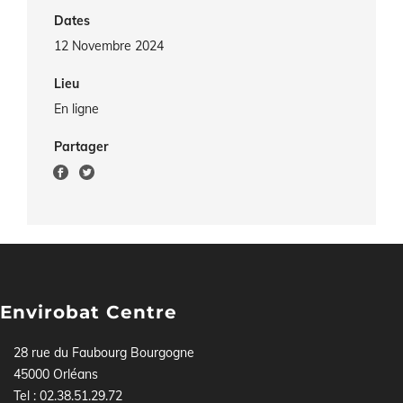
Dates
12 Novembre 2024
Lieu
En ligne
Partager
Envirobat Centre
28 rue du Faubourg Bourgogne
45000 Orléans
Tel : 02.38.51.29.72