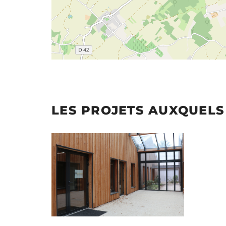
LES PROJETS AUXQUELS 
Illustration