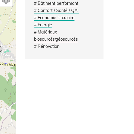
# Bâtiment performant
# Confort / Santé / QAI
# Economie circulaire
# Energie
# Matériaux
biosourcés/géosourcés
# Rénovation