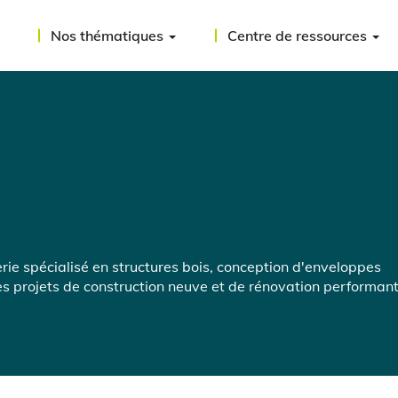
Nos thématiques
Centre de ressources
ie spécialisé en structures bois, conception d'enveloppes
s projets de construction neuve et de rénovation performant