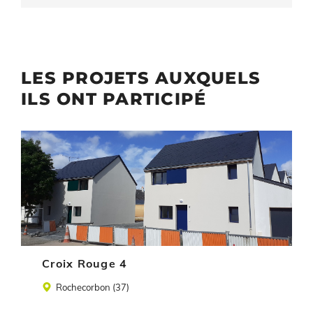
LES PROJETS AUXQUELS
ILS ONT PARTICIPÉ
Illustration
Croix Rouge 4
Lieu
Rochecorbon (37)