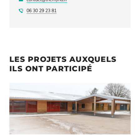
06 30 29 23 81​
LES PROJETS AUXQUELS
ILS ONT PARTICIPÉ
Illustration