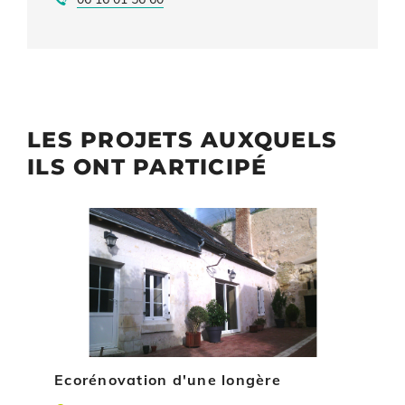
LES PROJETS AUXQUELS
ILS ONT PARTICIPÉ
Illustration
Ecorénovation d'une longère