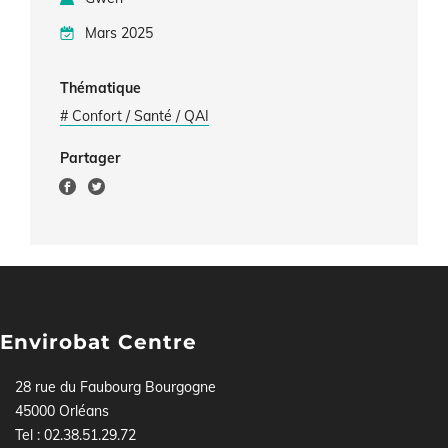
Mars 2025
Thématique
# Confort / Santé / QAI
Partager
Envirobat Centre
28 rue du Faubourg Bourgogne
45000 Orléans
Tel : 02.38.51.29.72