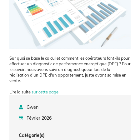
Contenu
Sur quoi se base le calcul et comment les opérateurs font-ils pour
effectuer un diagnostic de performance énergétique (DPE) ? Pour
le savoir, nous avons suivi un diagnostiqueur lors de la
réalisation d'un DPE d'un appartement, juste avant sa mise en
vente.
Lire la suite
sur cette page
Gwen
Février 2026
Catégorie(s)