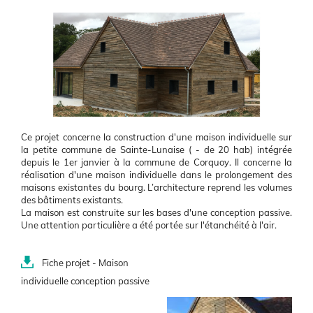
Illustration
Body
Ce projet concerne la construction d'une maison individuelle sur
la petite commune de Sainte-Lunaise ( - de 20 hab) intégrée
depuis le 1er janvier à la commune de Corquoy. Il concerne la
réalisation d'une maison individuelle dans le prolongement des
maisons existantes du bourg. L’architecture reprend les volumes
des bâtiments existants.
La maison est construite sur les bases d'une conception passive.
Une attention particulière a été portée sur l'étanchéité à l'air.
Document(s)
Fiche projet - Maison
individuelle conception passive