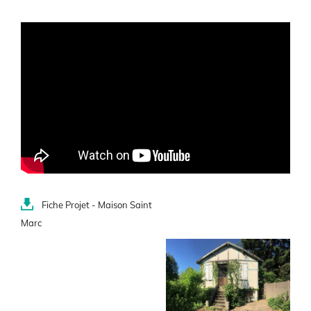
Document(s)
Fiche Projet - Maison Saint
Marc