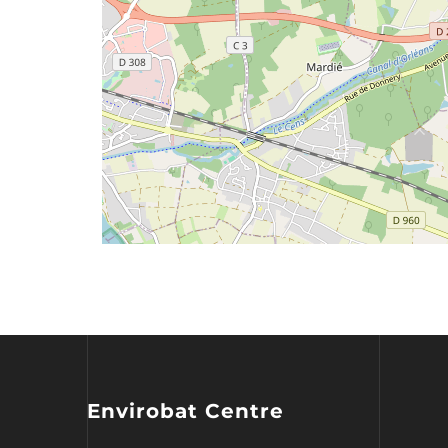
Envirobat Centre