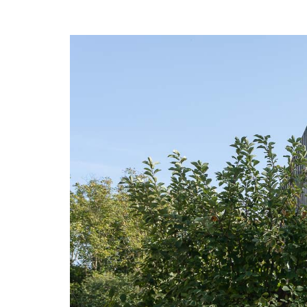
Illustration