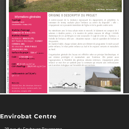
Envirobat Centre