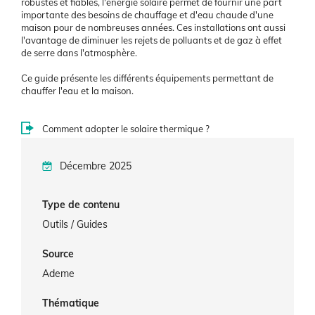
robustes et fiables, l'énergie solaire permet de fournir une part
importante des besoins de chauffage et d'eau chaude d'une
maison pour de nombreuses années. Ces installations ont aussi
l'avantage de diminuer les rejets de polluants et de gaz à effet
de serre dans l'atmosphère.
Ce guide présente les différents équipements permettant de
chauffer l'eau et la maison.
Comment adopter le solaire thermique ?
Décembre 2025
Type de contenu
Outils / Guides
Source
Ademe
Thématique