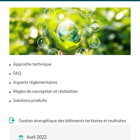
Image
Approche technique
FAQ
Aspects réglementaires
Règles de conception et réalisation
Solutions produits
Gestion énergétique des bâtiments tertiaires et multisites
Avril 2022