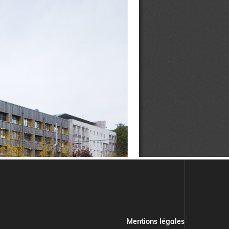
Mentions légales