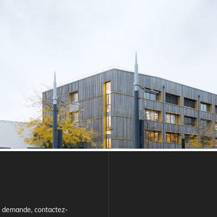
e demande, contactez-