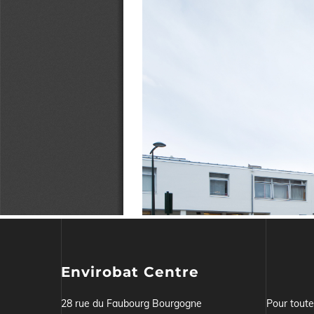
Envirobat Centre
28 rue du Faubourg Bourgogne
Pour tout