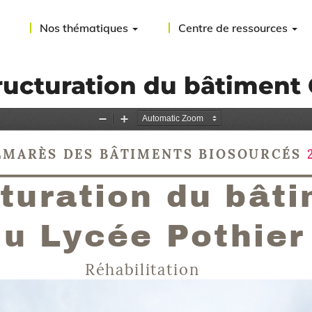
Nos thématiques
Centre de ressources
tructuration du bâtiment