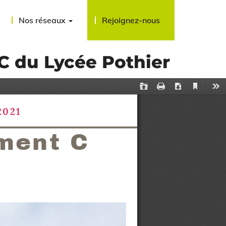
Nos réseaux
Rejoignez-nous
 C du Lycée Pothier