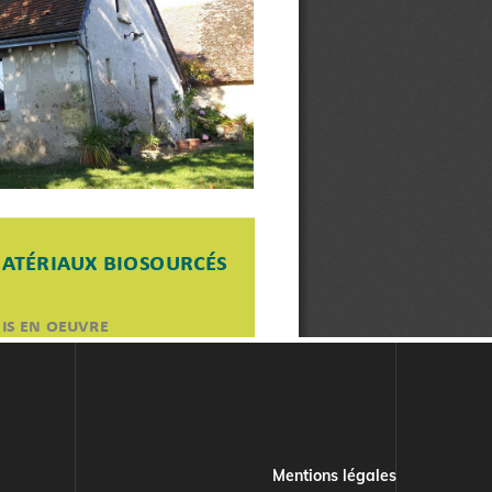
Mentions légales