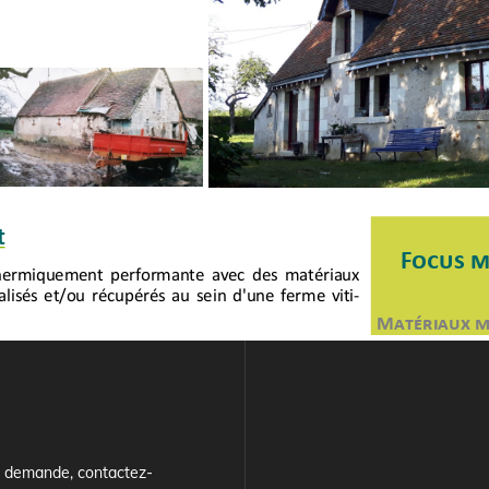
e demande, contactez-