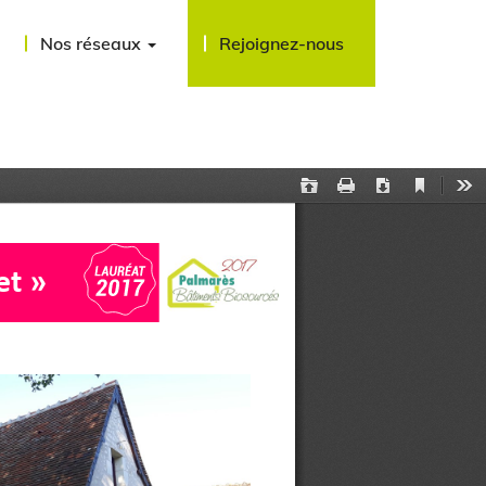
Nos réseaux
Rejoignez-nous