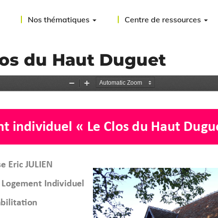
Nos thématiques
Centre de ressources
Clos du Haut Duguet