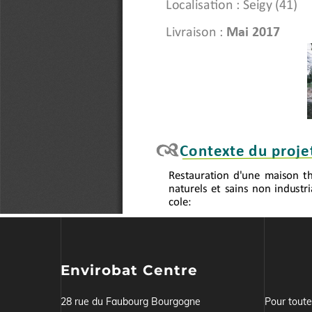
Envirobat Centre
28 rue du Faubourg Bourgogne
Pour tout