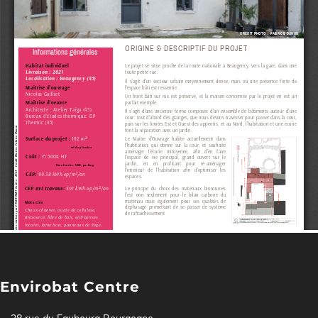
Envirobat Centre