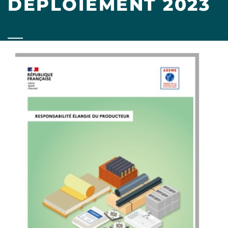
DÉPLOIEMENT 2023
Image