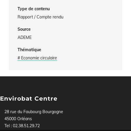
Type de contenu
Rapport / Compte rendu
Source
ADEME
Thématique
# Economie circulaire
Envirobat Centre
28 rue du Faubourg Bourgogne
45000 Orléans
Tel : 02.38.51.29.72