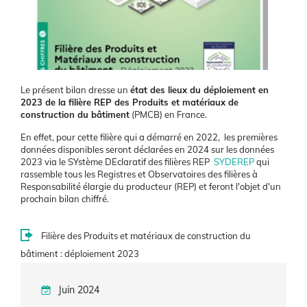
Le présent bilan dresse un
état des lieux du déploiement en
2023 de la filière REP des Produits et matériaux de
construction du bâtiment
(PMCB) en France.
En effet, pour cette filière qui a démarré en 2022, les premières
données disponibles seront déclarées en 2024 sur les données
2023 via le SYstème DEclaratif des filières REP
SYDEREP
qui
rassemble tous les Registres et Observatoires des filières à
Responsabilité élargie du producteur (REP) et feront l'objet d'un
prochain bilan chiffré.
Filière des Produits et matériaux de construction du
bâtiment : déploiement 2023
Juin 2024