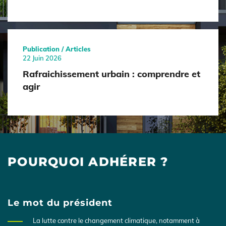
Publication / Articles
22 Juin 2026
Rafraichissement urbain : comprendre et
agir
POURQUOI ADHÉRER ?
Le mot du président
La lutte contre le changement climatique, notamment à