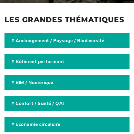
LES GRANDES THÉMATIQUES
# Aménagement / Paysage / Biodiversité
# Bâtiment performant
# BIM / Numérique
# Confort / Santé / QAI
# Economie circulaire