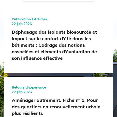
Publication / Articles
22 Juin 2026
Déphasage des isolants biosourcés et
impact sur le confort d’été dans les
bâtiments : Cadrage des notions
associées et éléments d’évaluation de
son influence effective
Retours d'expérience
22 Juin 2026
Aménager autrement. Fiche n° 1, Pour
des quartiers en renouvellement urbain
plus résilients