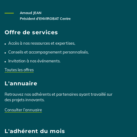
Arnaud JEAN
Président d'ENVIROBAT Centre
Offre de services
Accès à nos ressources et expertises,
Conseils et accompagnement personnalisés,
Invitation à nos événements.
Toutes les offres
L'annuaire
Retrouvez nos adhérents et partenaires ayant travaillé sur
des projets innovants.
Consulter l’annuaire
L'adhérent du mois