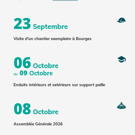
23
Septembre
Visite d'un chantier exemplaire à Bourges
06
Octobre
09
Octobre
au
Enduits intérieurs et extérieurs sur support paille
08
Octobre
Assemblée Générale 2026