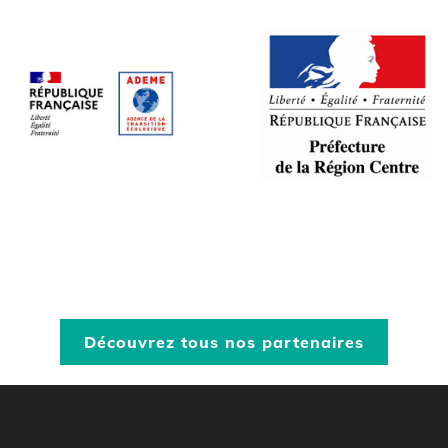
Découvrez tous nos partenaires