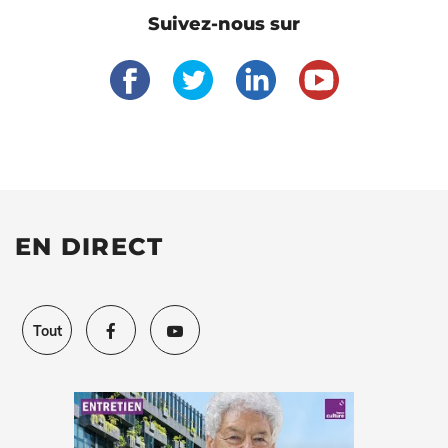
Suivez-nous sur
EN DIRECT
Tout