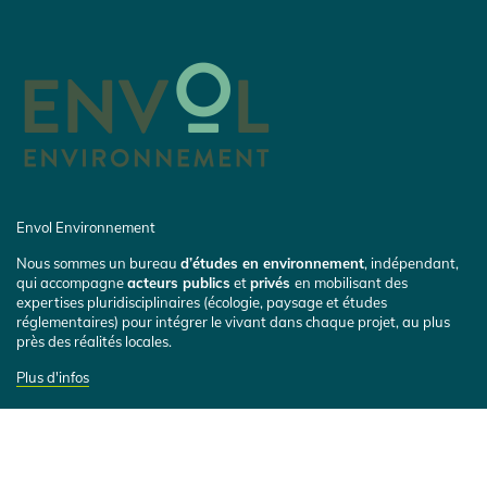
Envol Environnement
Nous sommes un bureau
d’études en environnement
, indépendant,
qui accompagne
acteurs publics
et
privés
en mobilisant des
expertises pluridisciplinaires (écologie, paysage et études
réglementaires) pour intégrer le vivant dans chaque projet, au plus
près des réalités locales.
Plus d'infos