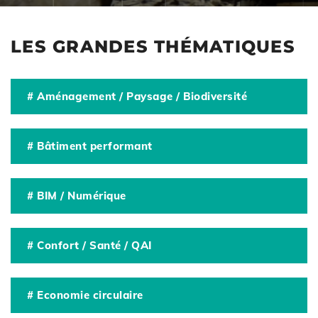
LES GRANDES THÉMATIQUES
# Aménagement / Paysage / Biodiversité
# Bâtiment performant
# BIM / Numérique
# Confort / Santé / QAI
# Economie circulaire