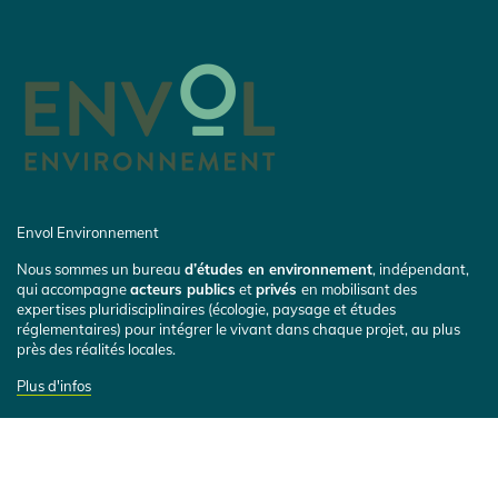
Envol Environnement
Nous sommes un bureau
d’études en environnement
, indépendant,
qui accompagne
acteurs publics
et
privés
en mobilisant des
expertises pluridisciplinaires (écologie, paysage et études
réglementaires) pour intégrer le vivant dans chaque projet, au plus
près des réalités locales.
Plus d'infos