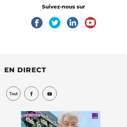
Suivez-nous sur
EN DIRECT
Tout