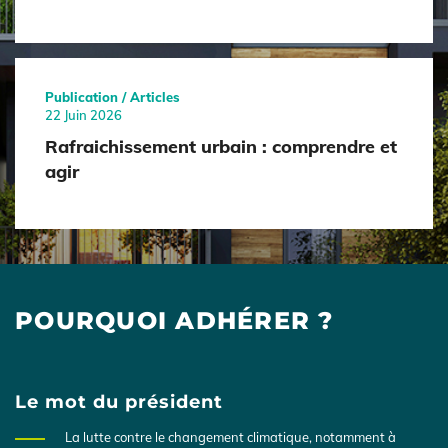
Publication / Articles
22 Juin 2026
Rafraichissement urbain : comprendre et
agir
POURQUOI ADHÉRER ?
Le mot du président
La lutte contre le changement climatique, notamment à