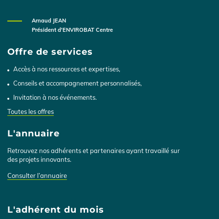
Arnaud JEAN
Président d'ENVIROBAT Centre
Offre de services
Accès à nos ressources et expertises,
Conseils et accompagnement personnalisés,
Invitation à nos événements.
Toutes les offres
L'annuaire
Retrouvez nos adhérents et partenaires ayant travaillé sur
des projets innovants.
Consulter l’annuaire
L'adhérent du mois