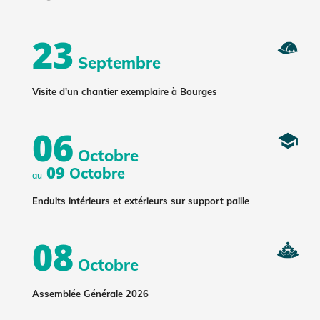
23
Septembre
Visite d'un chantier exemplaire à Bourges
06
Octobre
09
Octobre
au
Enduits intérieurs et extérieurs sur support paille
08
Octobre
Assemblée Générale 2026