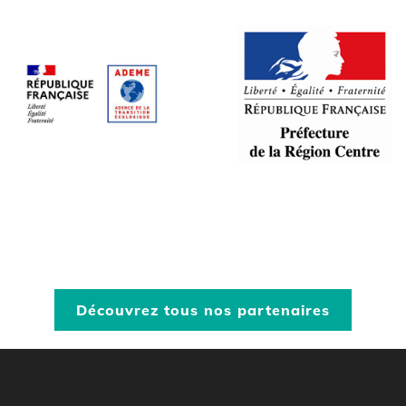
Découvrez tous nos partenaires