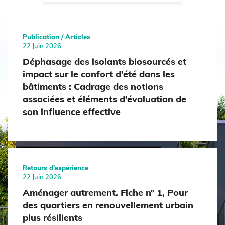
Publication / Articles
22 Juin 2026
Déphasage des isolants biosourcés et
impact sur le confort d’été dans les
bâtiments : Cadrage des notions
associées et éléments d’évaluation de
son influence effective
Retours d'expérience
22 Juin 2026
Aménager autrement. Fiche n° 1, Pour
des quartiers en renouvellement urbain
plus résilients