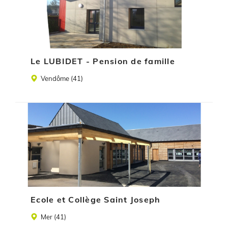
Le LUBIDET - Pension de famille
Lieu
Vendôme (41)
Illustration
Ecole et Collège Saint Joseph
Lieu
Mer (41)