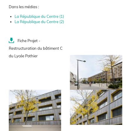
Dans les médias :
La République du Centre (1)
La République du Centre (2)
Document(s)
Fiche Projet -
Restructuration du bâtiment C
du Lycée Pothier