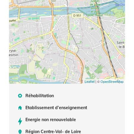
Leaflet
| ©
OpenStreetMap
Réhabilitation
Etablissement d’enseignement
Energie non renouvelable
Région Centre-Val- de Loire