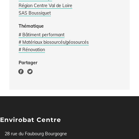
Région Centre Val de Loire
SAS Boussiquet
Thématique
# Bâtiment performant
# Matériaux biosourcés/géosourcés
# Rénovation
Partager
Envirobat Centre
28 rue du Faubourg Bourgogne