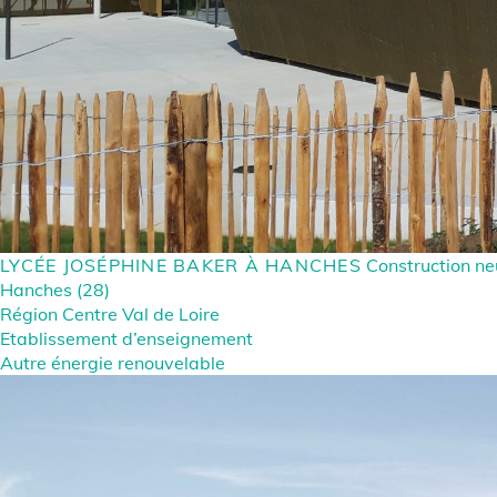
LYCÉE JOSÉPHINE BAKER À HANCHES
Construction n
Hanches (28)
Région Centre Val de Loire
Etablissement d’enseignement
Autre énergie renouvelable