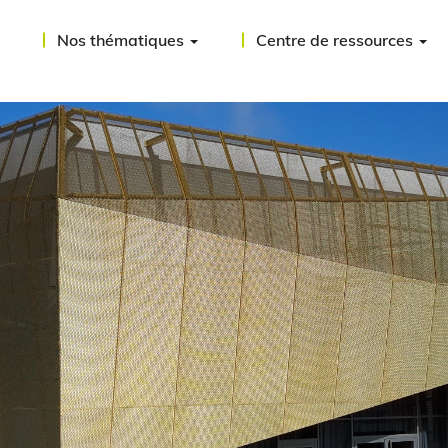
Nos thématiques
Centre de ressources