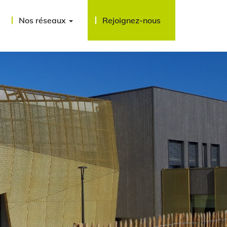
Nos réseaux
Rejoignez-nous